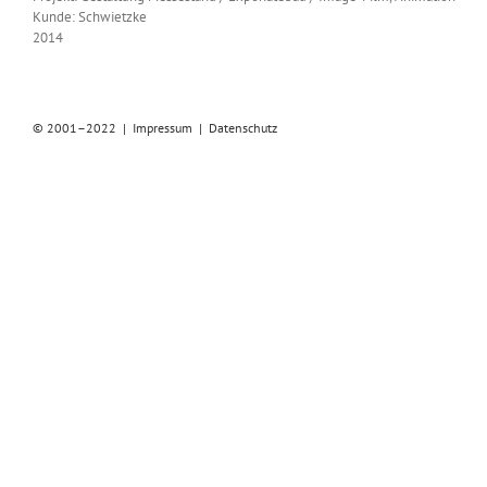
Kunde: Schwietzke
2014
© 2001–2022 |
Impressum
|
Datenschutz