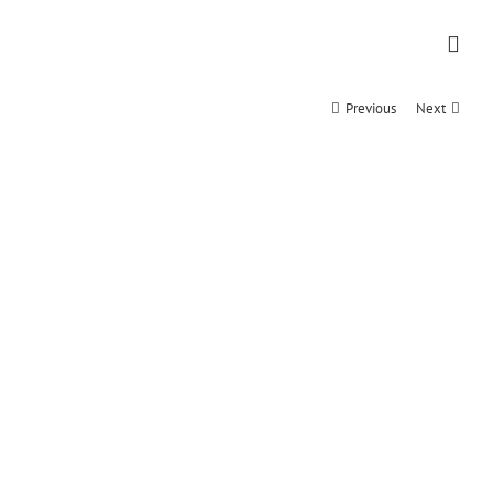
Previous
Next