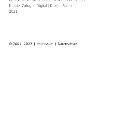
Kunde: Cologne Digital | Kloster Saarn
2021
© 2001–2022 |
Impressum
|
Datenschutz