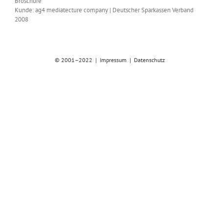
Broschüre
Kunde: ag4 mediatecture company | Deutscher Sparkassen Verband
2008
© 2001–2022 |
Impressum
|
Datenschutz